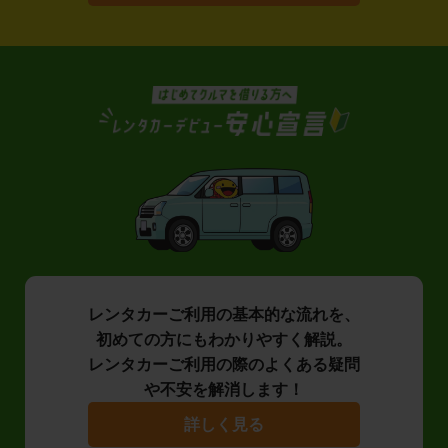
レンタカーご利用の基本的な流れを、
初めての方にもわかりやすく解説。
レンタカーご利用の際のよくある疑問
や不安を解消します！
詳しく見る