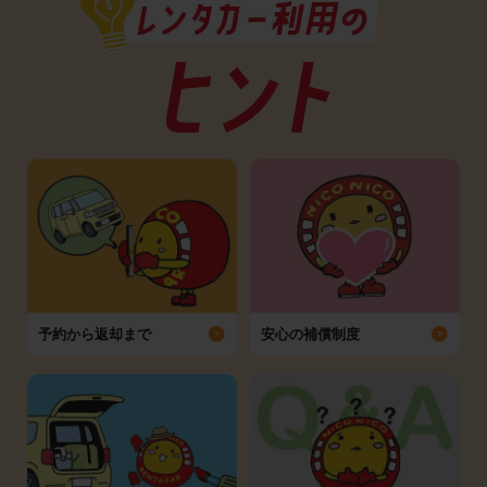
予約から返却まで
安心の補償制度