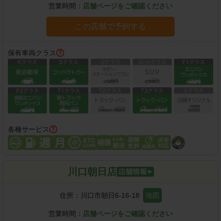
営業時間：
店舗ページをご確認ください
この店舗で予約する
保有車両クラス
各種サービス
川口朝日店
住所：
川口市朝日6-16-18
地図
営業時間：
店舗ページをご確認ください