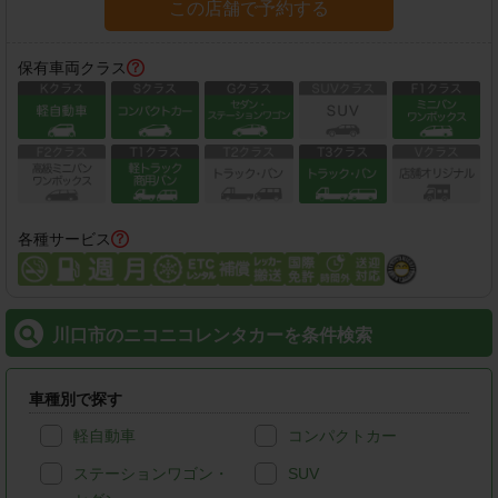
この店舗で予約する
保有車両クラス
各種サービス
川口市のニコニコレンタカーを条件検索
車種別で探す
軽自動車
コンパクトカー
ステーションワゴン・
SUV