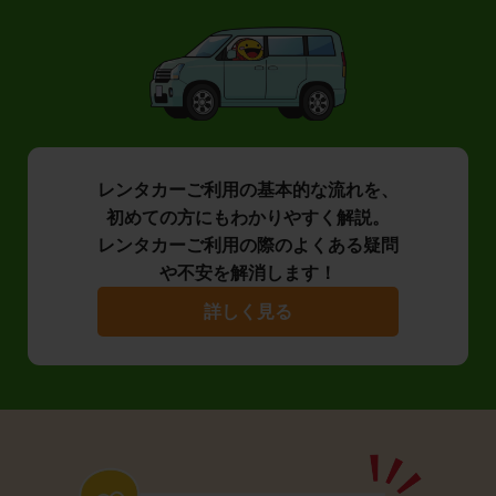
レンタカーご利用の基本的な流れを、
初めての方にもわかりやすく解説。
レンタカーご利用の際のよくある疑問
や不安を解消します！
詳しく見る