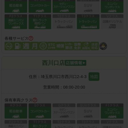
各種サービス
西川口店
住所：
埼玉県川口市西川口2-4-3
地図
営業時間：
08:00-20:00
保有車両クラス