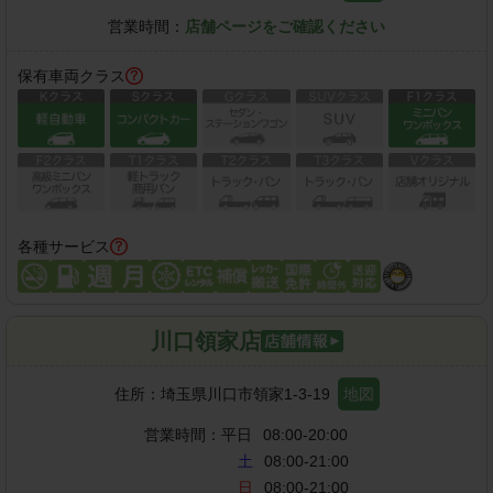
営業時間：
店舗ページをご確認ください
保有車両クラス
各種サービス
川口領家店
住所：
埼玉県川口市領家1-3-19
地図
営業時間：
平日
08:00-20:00
土
08:00-21:00
日
08:00-21:00