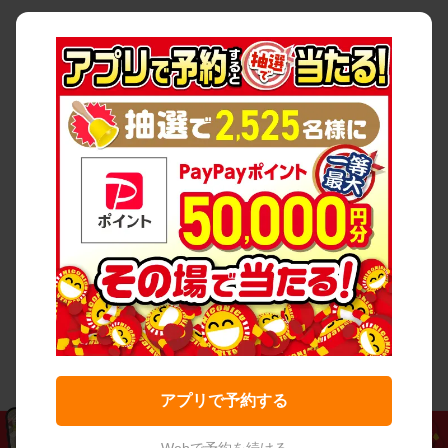
アプリで予約する