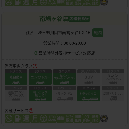
南鳩ヶ谷店
住所：
埼玉県川口市南鳩ヶ谷1-2-16
地図
営業時間：
08:00-20:00
営業時間外返却サービス対応店
保有車両クラス
各種サービス