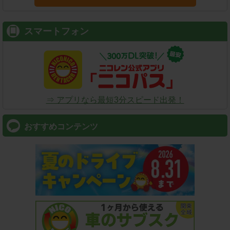
スマートフォン
⇒ アプリなら最短3分スピード出発！
おすすめコンテンツ