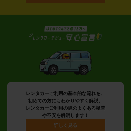
レンタカーご利用の基本的な流れを、
初めての方にもわかりやすく解説。
レンタカーご利用の際のよくある疑問
や不安を解消します！
詳しく見る