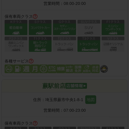
営業時間：
08:00-20:00
保有車両クラス
各種サービス
蕨駅前店
住所：
埼玉県蕨市中央1-8-1
地図
営業時間：
07:00-23:00
保有車両クラス