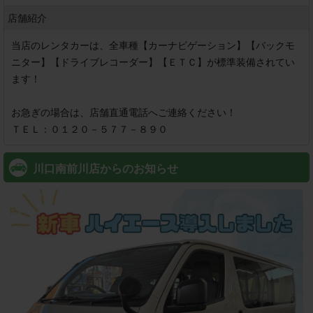
店舗紹介
当店のレンタカーは、全車種【カーナビゲーション】【バックモ
ニター】【ドライブレコーダー】【ＥＴＣ】が標準装備されてい
ます！

お急ぎの場合は、店舗直通電話へご連絡ください！

ＴＥＬ：０１２０－５７７－８９０
川口南前川店からのお知らせ