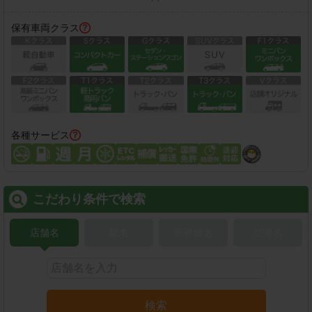
保有車両クラス
各種サービス
こだわり条件で検索
店舗名
駅名
新幹線名
空港名
検索