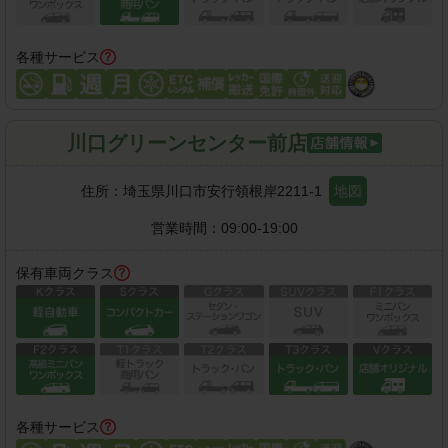
各種サービス
川口グリーンセンター前店
住所：
埼玉県川口市安行領根岸2211-1
地図
営業時間：
09:00-19:00
保有車両クラス
各種サービス