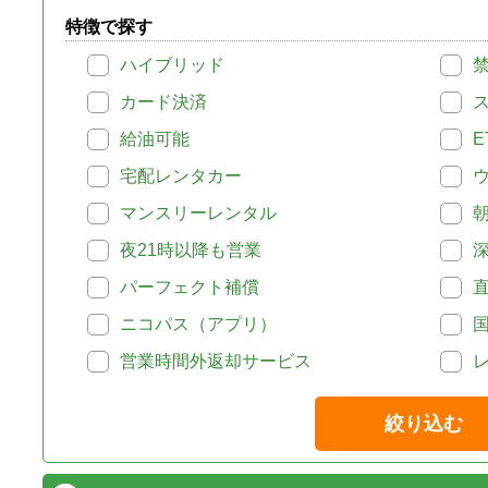
特徴で探す
ハイブリッド
カード決済
給油可能
E
宅配レンタカー
マンスリーレンタル
夜21時以降も営業
パーフェクト補償
ニコパス（アプリ）
営業時間外返却サービス
絞り込む