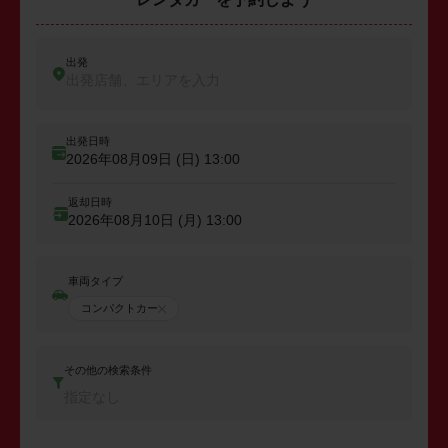
出発
出発店舗、エリアを入力
出発日時
2026年08月09日 (日)
13:00
返却日時
2026年08月10日 (月)
13:00
車両タイプ
コンパクトカー
その他の検索条件
指定なし