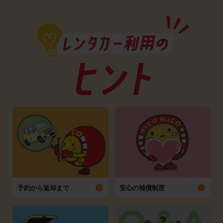
予約から返却まで
安心の補償制度