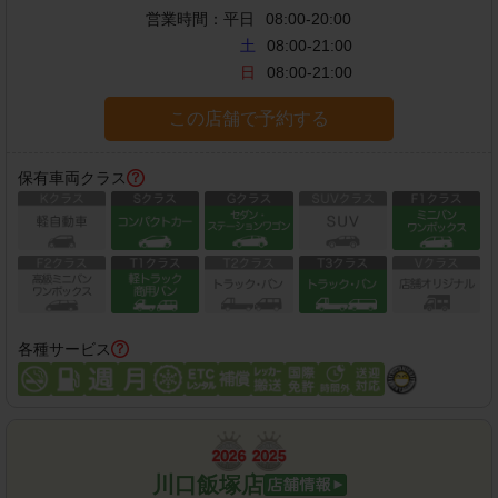
営業時間：
平日
08:00-20:00
土
08:00-21:00
日
08:00-21:00
この店舗で予約する
保有車両クラス
各種サービス
川口飯塚店