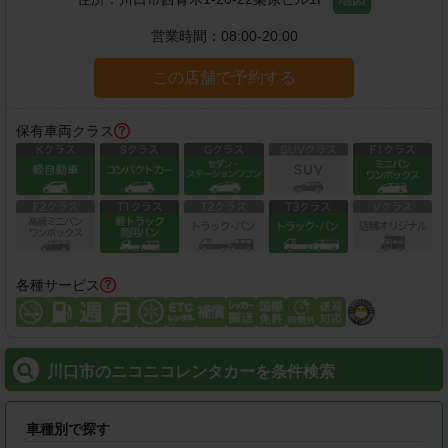
営業時間：
08:00-20:00
この店舗で予約する
保有車両クラス
各種サービス
川口市のニコニコレンタカーを条件検索
車種別で探す