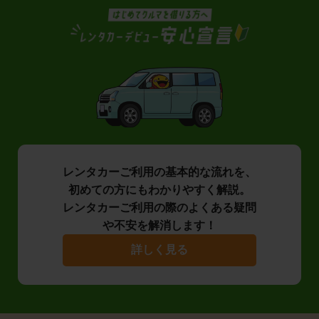
レンタカーご利用の基本的な流れを、
初めての方にもわかりやすく解説。
レンタカーご利用の際のよくある疑問
や不安を解消します！
詳しく見る