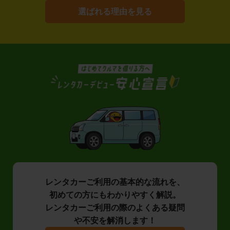
選ばれる理由を見る
レンタカーご利用の基本的な流れを、
初めての方にもわかりやすく解説。
レンタカーご利用の際のよくある疑問
や不安を解消します！