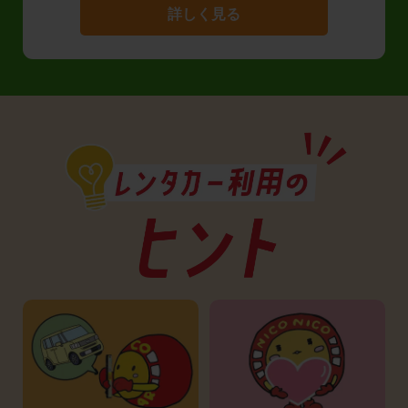
詳しく見る