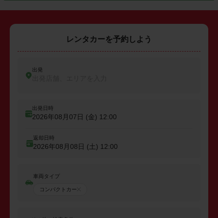
レンタカーを予約しよう
出発
出発店舗、エリアを入力
出発日時
2026年08月07日 (金)
12:00
返却日時
2026年08月08日 (土)
12:00
車両タイプ
コンパクトカー