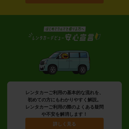
レンタカーご利用の基本的な流れを、
初めての方にもわかりやすく解説。
レンタカーご利用の際のよくある疑問
や不安を解消します！
詳しく見る