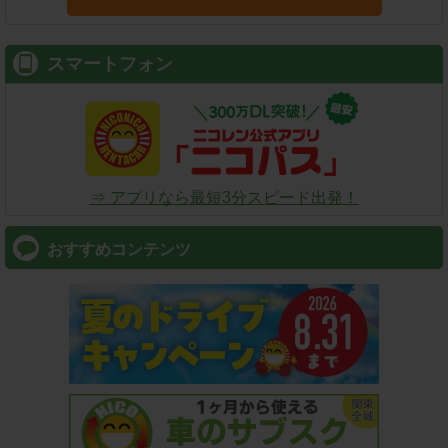
スマートフォン
⇒ アプリなら最短3分スピード出発！
おすすめコンテンツ