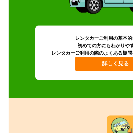
レンタカーご利用の基本的
初めての方にもわかりや
レンタカーご利用の際のよくある疑問
詳しく見る