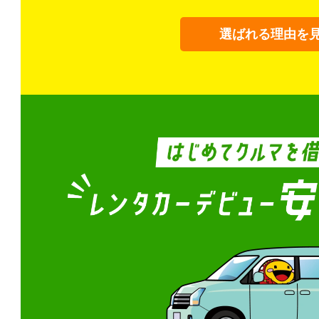
選ばれる理由を