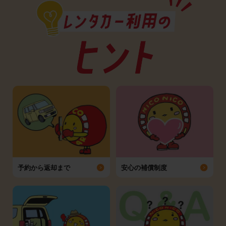
予約から返却まで
安心の補償制度