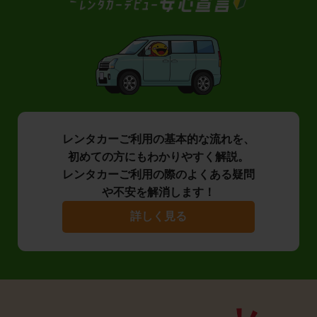
レンタカーご利用の基本的な流れを、
初めての方にもわかりやすく解説。
レンタカーご利用の際のよくある疑問
や不安を解消します！
詳しく見る