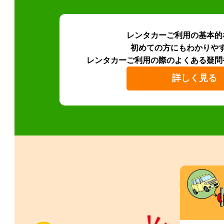
レンタカーご利用の基本的
初めての方にもわかりや
レンタカーご利用の際のよくある疑問
詳しく見る