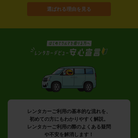
選ばれる理由を見る
レンタカーご利用の基本的な流れを、
初めての方にもわかりやすく解説。
レンタカーご利用の際のよくある疑問
や不安を解消します！