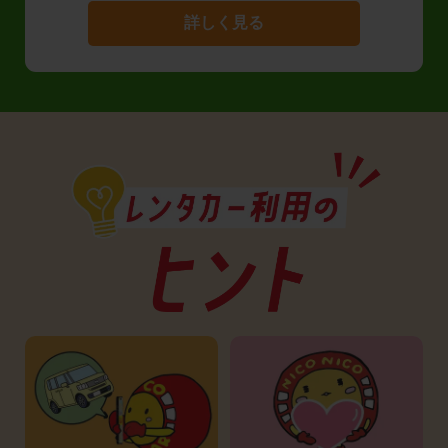
詳しく見る