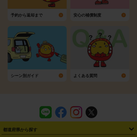
予約から返却まで
安心の補償制度
シーン別ガイド
よくある質問
都道府県から探す