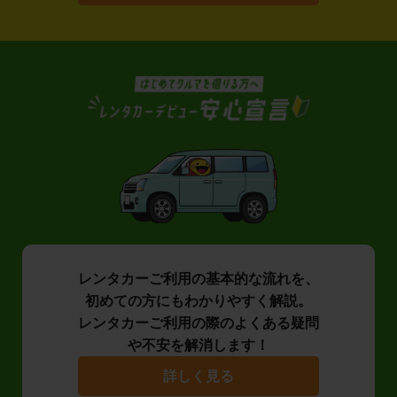
レンタカーご利用の基本的な流れを、
初めての方にもわかりやすく解説。
レンタカーご利用の際のよくある疑問
や不安を解消します！
詳しく見る