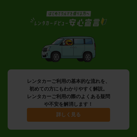
レンタカーご利用の基本的な流れを、
初めての方にもわかりやすく解説。
レンタカーご利用の際のよくある疑問
や不安を解消します！
詳しく見る