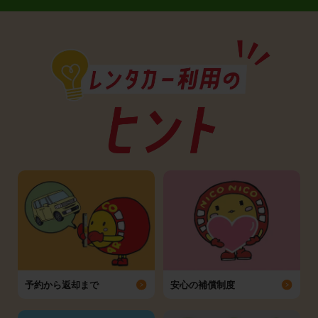
予約から返却まで
安心の補償制度