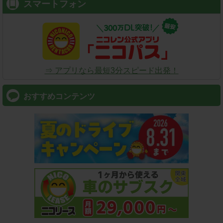
スマートフォン
⇒ アプリなら最短3分スピード出発！
おすすめコンテンツ