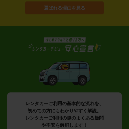
選ばれる理由を見る
レンタカーご利用の基本的な流れを、
初めての方にもわかりやすく解説。
レンタカーご利用の際のよくある疑問
や不安を解消します！