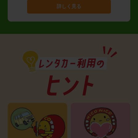
詳しく見る