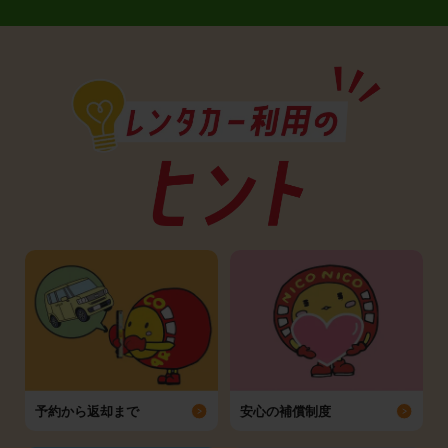
予約から返却まで
安心の補償制度