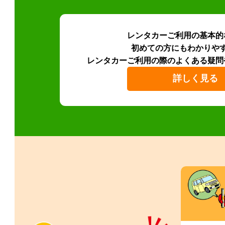
レンタカーご利用の基本的
初めての方にもわかりや
レンタカーご利用の際のよくある疑問
詳しく見る