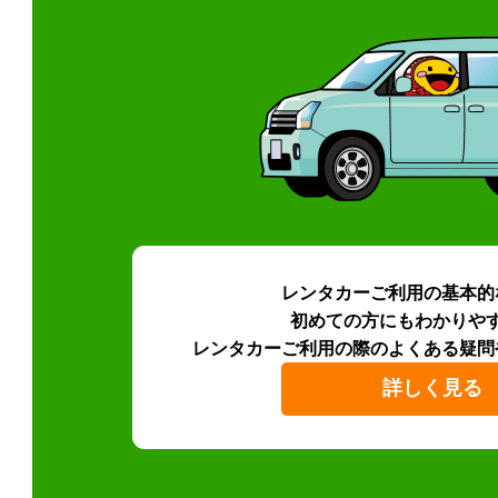
レンタカーご利用の基本的
初めての方にもわかりや
レンタカーご利用の際のよくある疑問
詳しく見る