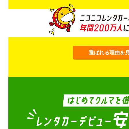
選ばれる理由を