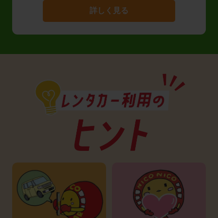
詳しく見る