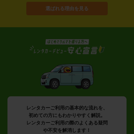
選ばれる理由を見る
レンタカーご利用の基本的な流れを、
初めての方にもわかりやすく解説。
レンタカーご利用の際のよくある疑問
や不安を解消します！