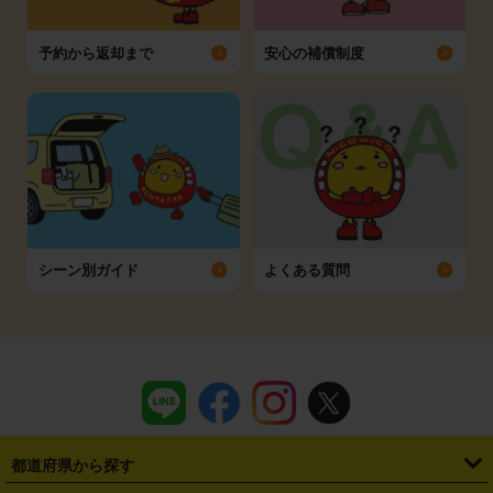
予約から返却まで
安心の補償制度
シーン別ガイド
よくある質問
都道府県から探す