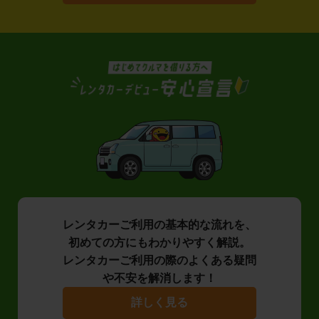
レンタカーご利用の基本的な流れを、
初めての方にもわかりやすく解説。
レンタカーご利用の際のよくある疑問
や不安を解消します！
詳しく見る