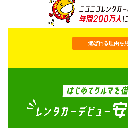
選ばれる理由を