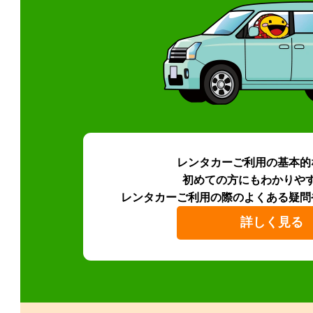
レンタカーご利用の基本的
初めての方にもわかりや
レンタカーご利用の際のよくある疑問
詳しく見る