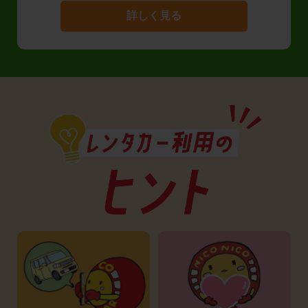
詳しく見る