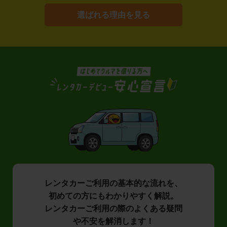
選ばれる理由を見る
レンタカーご利用の基本的な流れを、
初めての方にもわかりやすく解説。
レンタカーご利用の際のよくある疑問
や不安を解消します！