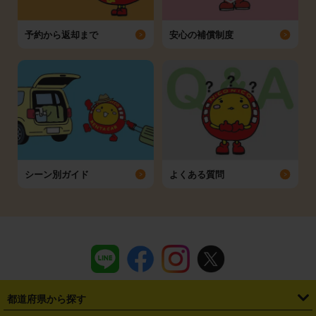
予約から返却まで
安心の補償制度
シーン別ガイド
よくある質問
都道府県から探す