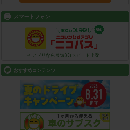
スマートフォン
⇒ アプリなら最短3分スピード出発！
おすすめコンテンツ