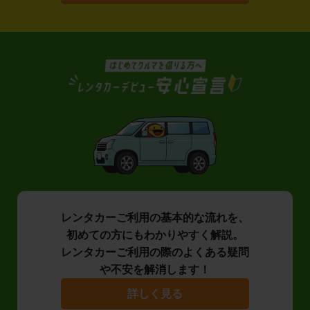
レンタカーご利用の基本的な流れを、
初めての方にもわかりやすく解説。
レンタカーご利用の際のよくある疑問
や不安を解消します！
詳しく見る