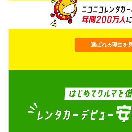
選ばれる理由を