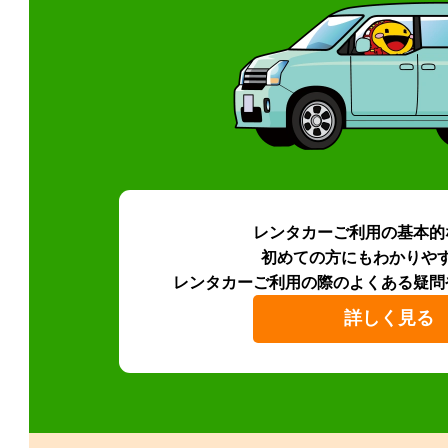
レンタカーご利用の基本的
初めての方にもわかりや
レンタカーご利用の際のよくある疑問
詳しく見る