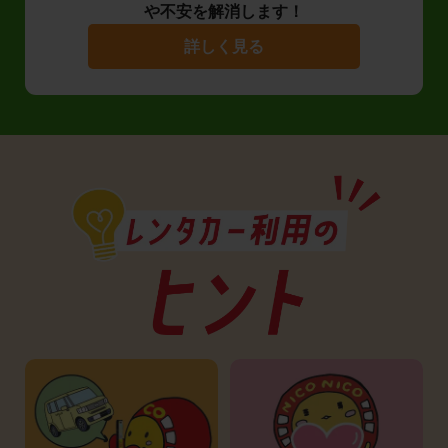
や不安を解消します！
詳しく見る