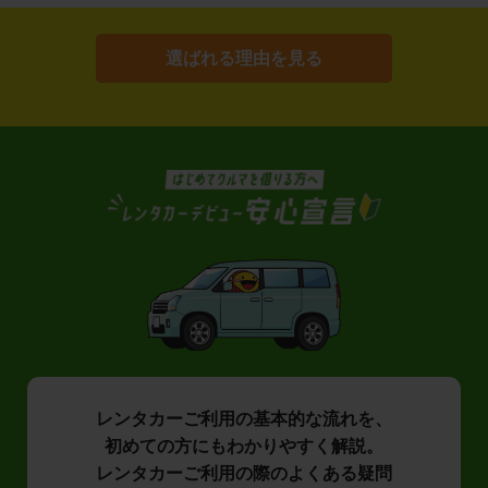
選ばれる理由を見る
レンタカーご利用の基本的な流れを、
初めての方にもわかりやすく解説。
レンタカーご利用の際のよくある疑問