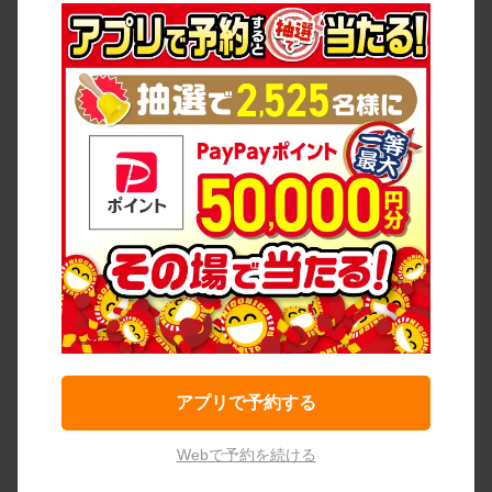
アプリで予約する
Webで予約を続ける