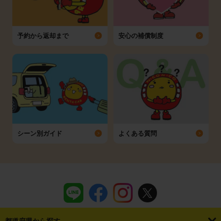
予約から返却まで
安心の補償制度
シーン別ガイド
よくある質問
都道府県から探す