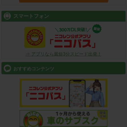
スマートフォン
⇒ アプリなら最短3分スピード出発！
おすすめコンテンツ