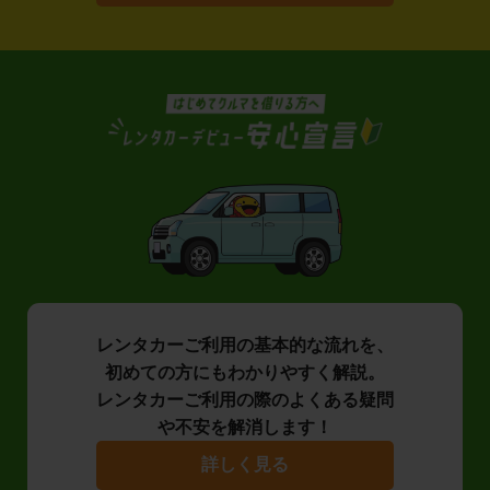
レンタカーご利用の基本的な流れを、
初めての方にもわかりやすく解説。
レンタカーご利用の際のよくある疑問
や不安を解消します！
詳しく見る