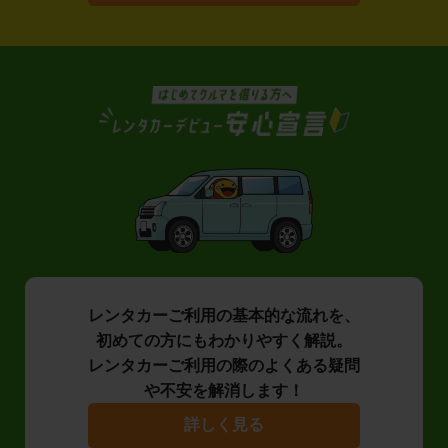
レンタカーご利用の基本的な流れを、
初めての方にもわかりやすく解説。
レンタカーご利用の際のよくある疑問
や不安を解消します！
詳しく見る