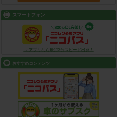
スマートフォン
⇒ アプリなら最短3分スピード出発！
おすすめコンテンツ