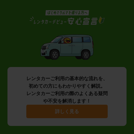
レンタカーご利用の基本的な流れを、
初めての方にもわかりやすく解説。
レンタカーご利用の際のよくある疑問
や不安を解消します！
詳しく見る