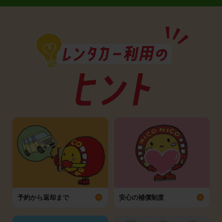
予約から返却まで
安心の補償制度