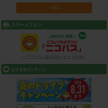
検索
スマートフォン
⇒ アプリなら最短3分スピード出発！
おすすめコンテンツ