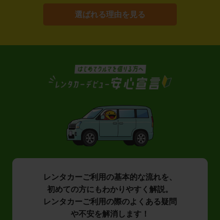
選ばれる理由を見る
レンタカーご利用の基本的な流れを、
初めての方にもわかりやすく解説。
レンタカーご利用の際のよくある疑問
や不安を解消します！