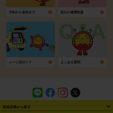
予約から返却まで
安心の補償制度
シーン別ガイド
よくある質問
都道府県から探す