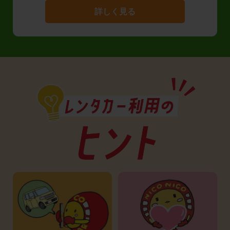
詳しく見る