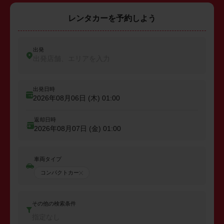
レンタカーを予約しよう
出発
出発店舗、エリアを入力
出発日時
2026年08月06日 (木)
01:00
返却日時
2026年08月07日 (金)
01:00
車両タイプ
コンパクトカー
その他の検索条件
指定なし