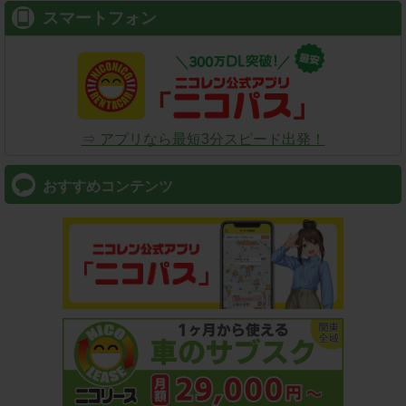
スマートフォン
⇒ アプリなら最短3分スピード出発！
おすすめコンテンツ