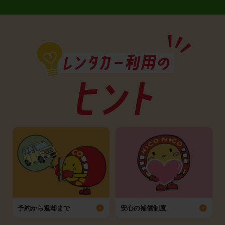
予約から返却まで
安心の補償制度