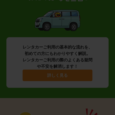
レンタカーご利用の基本的な流れを、
初めての方にもわかりやすく解説。
レンタカーご利用の際のよくある疑問
や不安を解消します！
詳しく見る