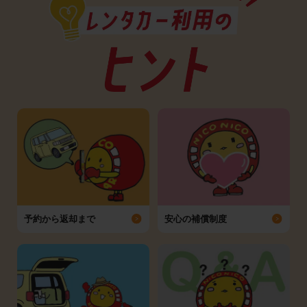
予約から返却まで
安心の補償制度