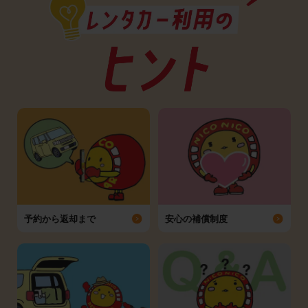
予約から返却まで
安心の補償制度