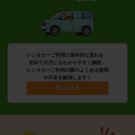
レンタカーご利用の基本的な流れを、
初めての方にもわかりやすく解説。
レンタカーご利用の際のよくある疑問
や不安を解消します！
詳しく見る