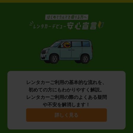
レンタカーご利用の基本的な流れを、
初めての方にもわかりやすく解説。
レンタカーご利用の際のよくある疑問
や不安を解消します！
詳しく見る