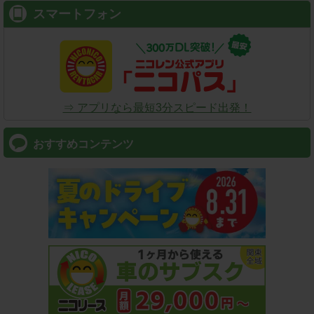
スマートフォン
⇒ アプリなら最短3分スピード出発！
おすすめコンテンツ