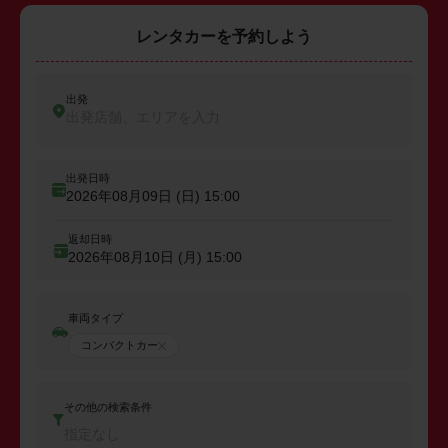
レンタカーを予約しよう
出発
出発店舗、エリアを入力
出発日時
2026年08月09日 (日)
15:00
返却日時
2026年08月10日 (月)
15:00
車両タイプ
コンパクトカー
その他の検索条件
指定なし