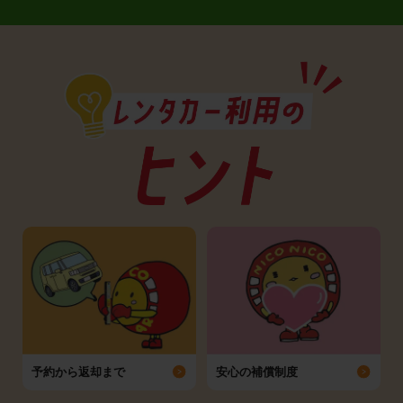
予約から返却まで
安心の補償制度