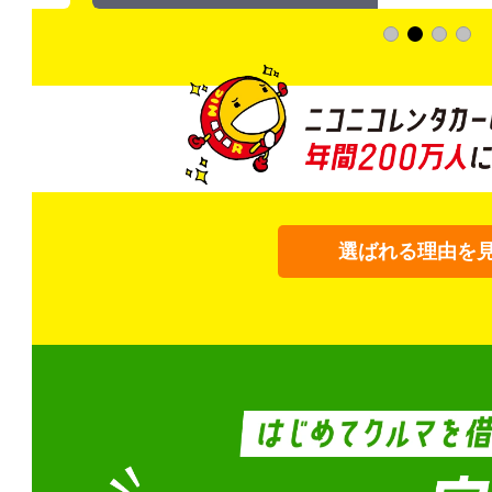
選ばれる理由を