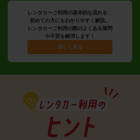
レンタカーご利用の基本的な流れを、
初めての方にもわかりやすく解説。
レンタカーご利用の際のよくある疑問
や不安を解消します！
詳しく見る