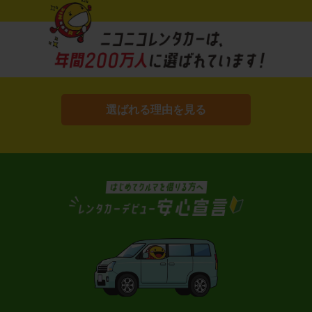
選ばれる理由を見る