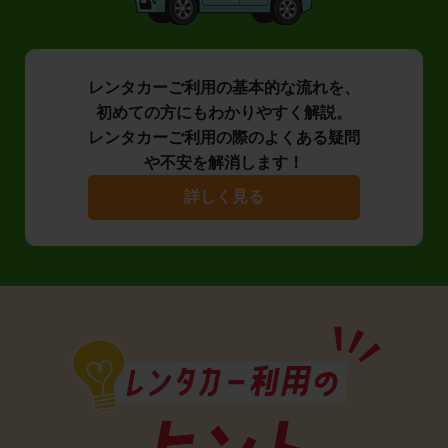
レンタカーご利用の基本的な流れを、
初めての方にもわかりやすく解説。
レンタカーご利用の際のよくある疑問
や不安を解消します！
詳しく見る