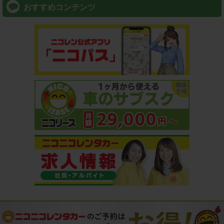
おすすめコンテンツ