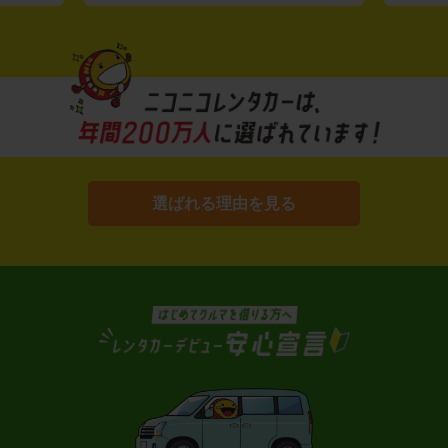
選ばれる理由を見る