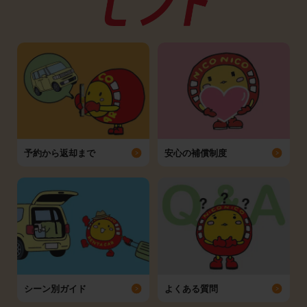
予約から返却まで
安心の補償制度
シーン別ガイド
よくある質問