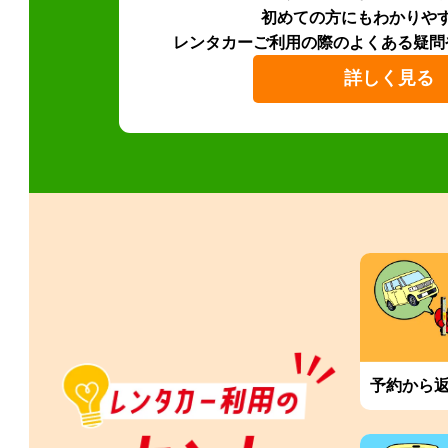
初めての方にもわかりや
レンタカーご利用の際のよくある疑問
詳しく見る
予約から