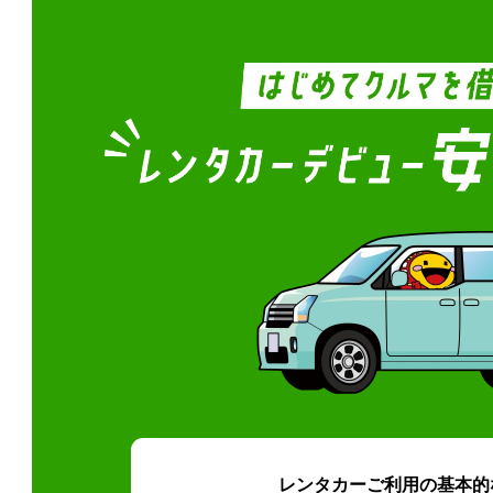
レンタカーご利用の基本的