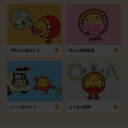
予約から返却まで
安心の補償制度
シーン別ガイド
よくある質問