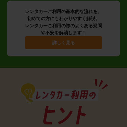
レンタカーご利用の基本的な流れを、
初めての方にもわかりやすく解説。
レンタカーご利用の際のよくある疑問
や不安を解消します！
詳しく見る