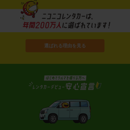
選ばれる理由を見る