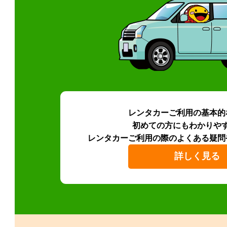
レンタカーご利用の基本的
初めての方にもわかりや
レンタカーご利用の際のよくある疑問
詳しく見る