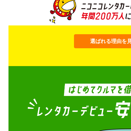
選ばれる理由を