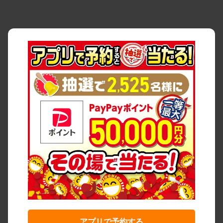
アプリで予約する