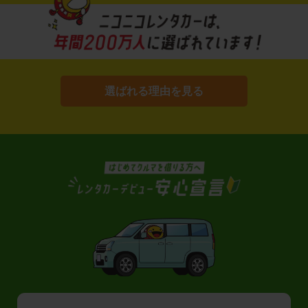
選ばれる理由を見る