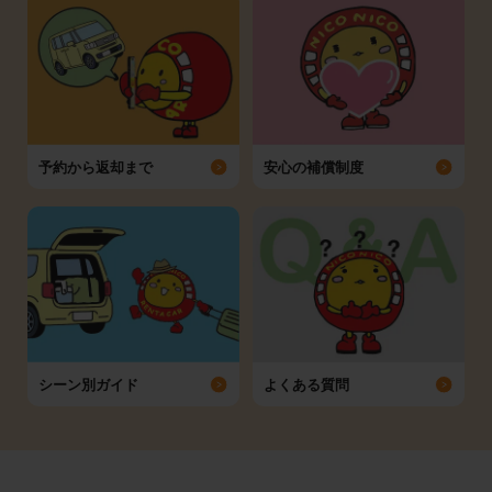
予約から返却まで
安心の補償制度
シーン別ガイド
よくある質問