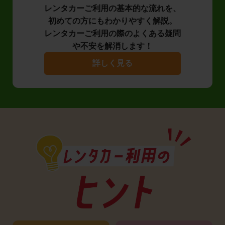
レンタカーご利用の基本的な流れを、
初めての方にもわかりやすく解説。
レンタカーご利用の際のよくある疑問
や不安を解消します！
詳しく見る