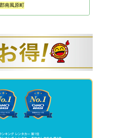
郡南風原町