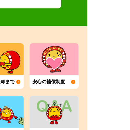
返却まで
安心の補償制度