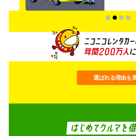
選ばれる理由を