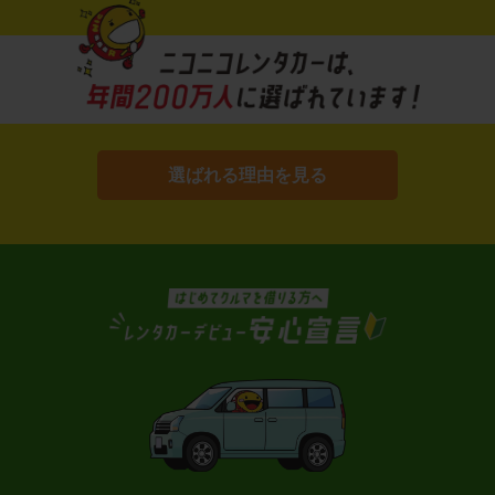
選ばれる理由を見る