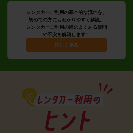
レンタカーご利用の基本的な流れを、
初めての方にもわかりやすく解説。
レンタカーご利用の際のよくある疑問
や不安を解消します！
詳しく見る