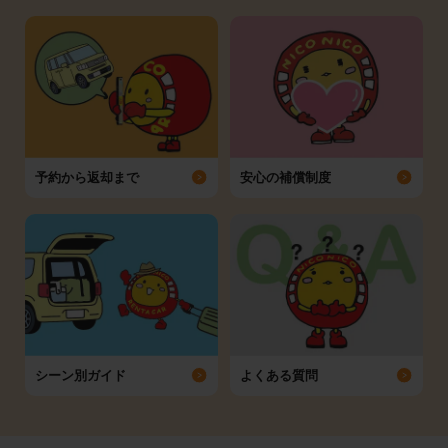
予約から返却まで
安心の補償制度
シーン別ガイド
よくある質問