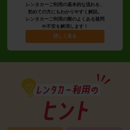
レンタカーご利用の基本的な流れを、
初めての方にもわかりやすく解説。
レンタカーご利用の際のよくある疑問
や不安を解消します！
詳しく見る