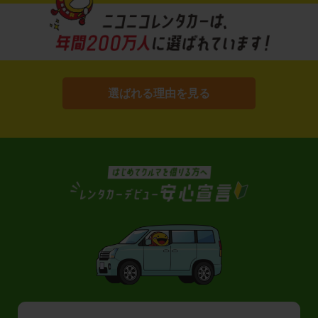
選ばれる理由を見る