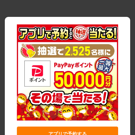
アプリで予約する