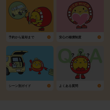
予約から返却まで
安心の補償制度
シーン別ガイド
よくある質問