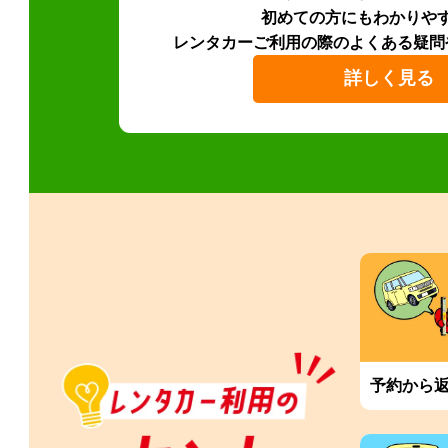
初めての方にもわかりや
レンタカーご利用の際のよくある疑問
詳しく見る
予約から