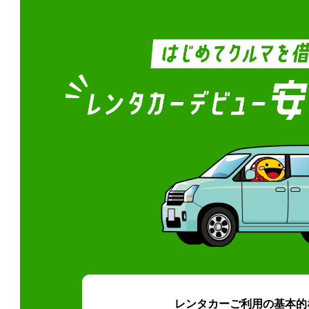
レンタカーご利用の基本的