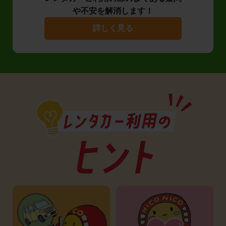
や不安を解消します！
詳しく見る