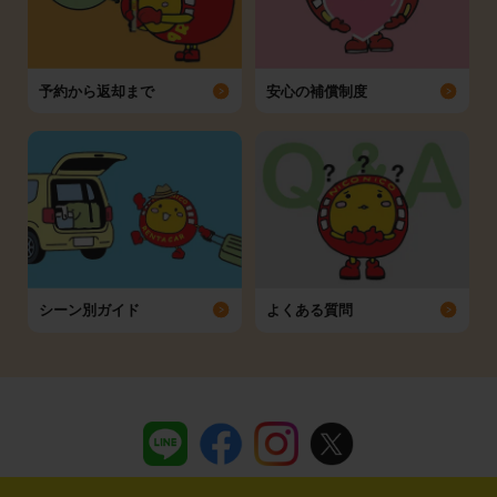
予約から返却まで
安心の補償制度
シーン別ガイド
よくある質問