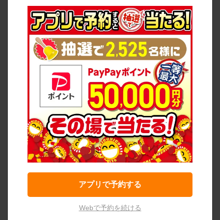
アプリで予約する
Webで予約を続ける