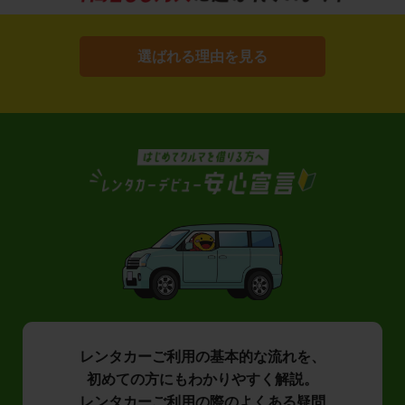
選ばれる理由を見る
レンタカーご利用の基本的な流れを、
初めての方にもわかりやすく解説。
レンタカーご利用の際のよくある疑問