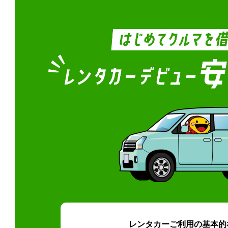
レンタカーご利用の基本的