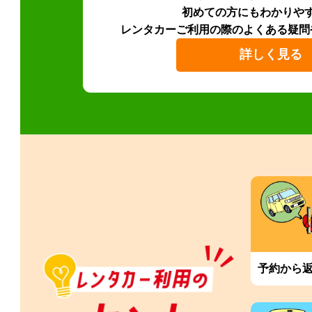
初めての方にもわかりや
レンタカーご利用の際のよくある疑問
詳しく見る
予約から