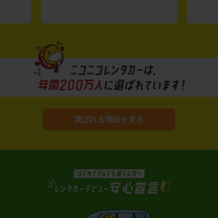
選ばれる理由を見る