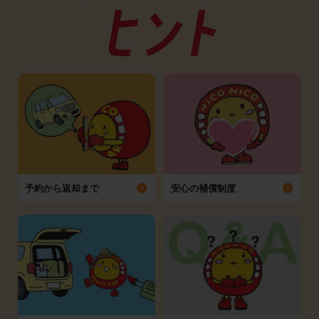
予約から返却まで
安心の補償制度