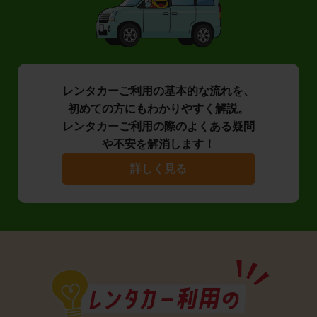
レンタカーご利用の基本的な流れを、
初めての方にもわかりやすく解説。
レンタカーご利用の際のよくある疑問
や不安を解消します！
詳しく見る