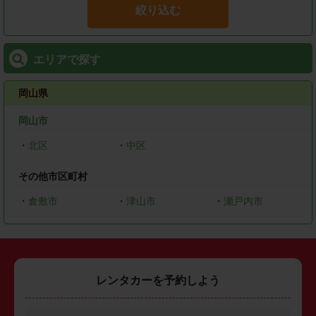
絞り込む
エリアで探す
岡山県
岡山市
・
北区
・
中区
その他市区町村
・
倉敷市
・
津山市
・
瀬戸内市
レンタカーを予約しよう