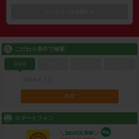
レンタカーを検索する
こだわり条件で検索
店舗名
駅名
新幹線名
空港名
検索
スマートフォン