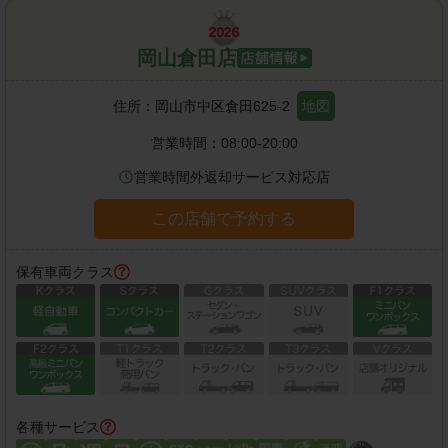
岡山倉田店
住所：
岡山市中区倉田625-2
地図
営業時間：
08:00-20:00
営業時間外返却サービス対応店
この店舗で予約する
保有車両クラス
各種サービス