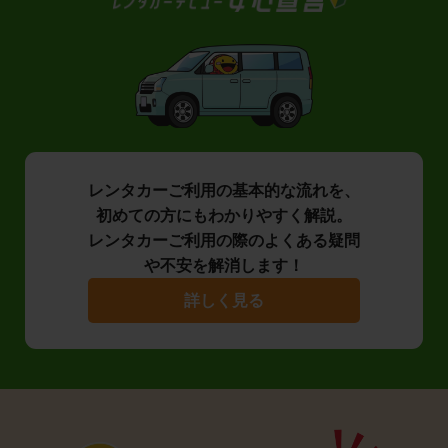
レンタカーご利用の基本的な流れを、
初めての方にもわかりやすく解説。
レンタカーご利用の際のよくある疑問
や不安を解消します！
詳しく見る