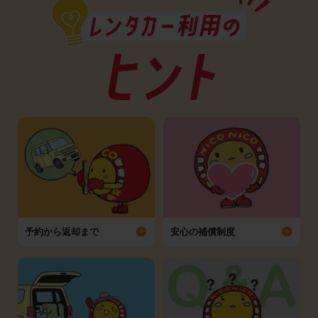
予約から返却まで
安心の補償制度