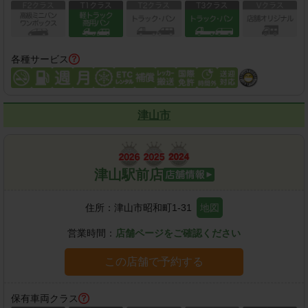
各種サービス
津山市
津山駅前店
住所：
津山市昭和町1-31
地図
営業時間：
店舗ページをご確認ください
この店舗で予約する
保有車両クラス