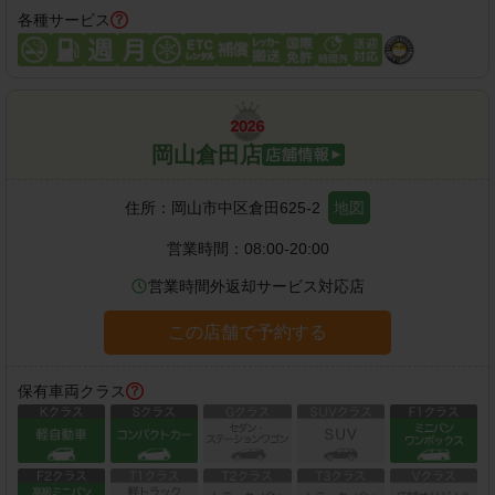
各種サービス
岡山倉田店
住所：
岡山市中区倉田625-2
地図
営業時間：
08:00-20:00
営業時間外返却サービス対応店
この店舗で予約する
保有車両クラス