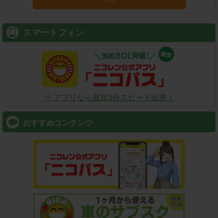
スマートフォン
⇒ アプリなら最短3分スピード出発！
おすすめコンテンツ