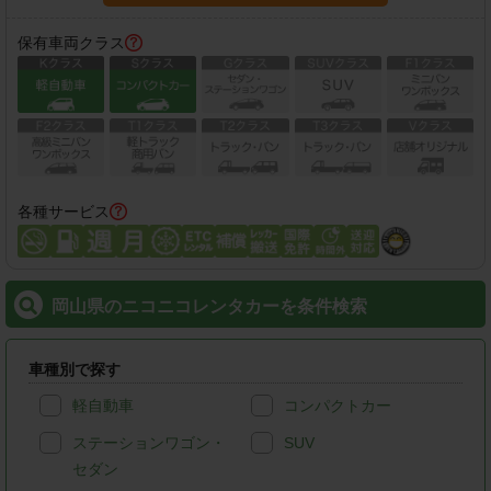
保有車両クラス
各種サービス
岡山県のニコニコレンタカーを条件検索
車種別で探す
軽自動車
コンパクトカー
ステーションワゴン・
SUV
セダン