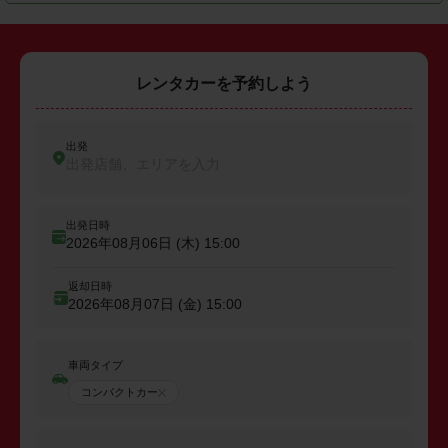
レンタカーを予約しよう
出発
出発店舗、エリアを入力
出発日時
2026年08月06日 (木)
15:00
返却日時
2026年08月07日 (金)
15:00
車両タイプ
コンパクトカー