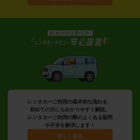
レンタカーご利用の基本的な流れを、
初めての方にもわかりやすく解説。
レンタカーご利用の際のよくある疑問
や不安を解消します！
詳しく見る