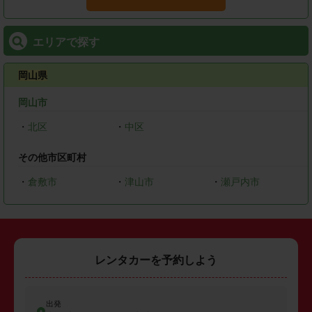
エリアで探す
岡山県
岡山市
・
北区
・
中区
その他市区町村
・
倉敷市
・
津山市
・
瀬戸内市
レンタカーを予約しよう
出発