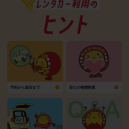
予約から返却まで
安心の補償制度