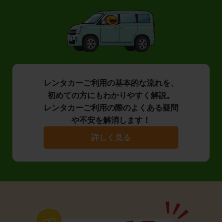
レンタカーご利用の基本的な流れを、
初めての方にもわかりやすく解説。
レンタカーご利用の際のよくある疑問
や不安を解消します！
詳しく見る