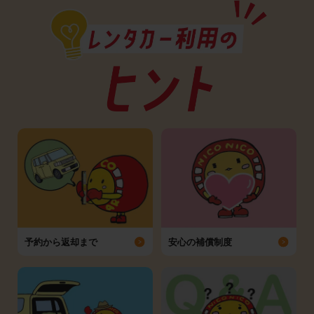
予約から返却まで
安心の補償制度