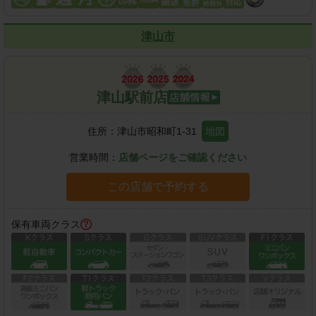
津山市
津山駅前店
住所：
津山市昭和町1-31
地図
営業時間：
店舗ページをご確認ください
この店舗で予約する
保有車両クラス