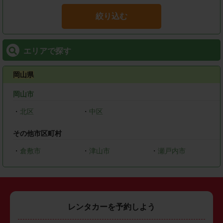
絞り込む
エリアで探す
岡山県
岡山市
・
北区
・
中区
その他市区町村
・
倉敷市
・
津山市
・
瀬戸内市
レンタカーを予約しよう