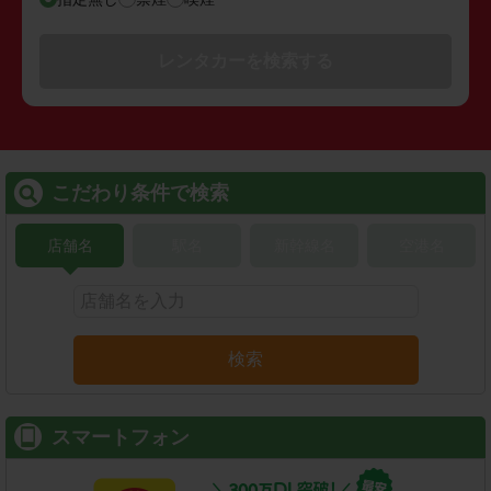
レンタカーを検索する
こだわり条件で検索
店舗名
駅名
新幹線名
空港名
検索
スマートフォン