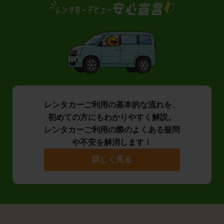
レンタカーご利用の基本的な流れを、
初めての方にもわかりやすく解説。
レンタカーご利用の際のよくある疑問
や不安を解消します！
詳しく見る