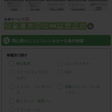
各種サービス
岡山県のニコニコレンタカーを条件検索
車種別で探す
軽自動車
コンパクトカー
ステーションワゴン・
SUV
セダン
ミニバン・ワンボック
高級ミニバン・ワンボ
ス
ックス
軽トラック・商用バン
トラック・バン