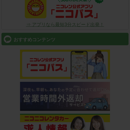
⇒ アプリなら最短3分スピード出発！
おすすめコンテンツ