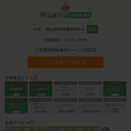
岡山倉田店
住所：
岡山市中区倉田625-2
地図
営業時間：
08:00-20:00
営業時間外返却サービス対応店
この店舗で予約する
保有車両クラス
各種サービス